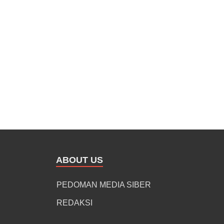
ABOUT US
PEDOMAN MEDIA SIBER
REDAKSI