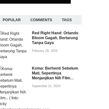
POPULAR
COMMENTS
TAGS
Red Right Hand: Orlando
Bloom Gagah, Bertarung
Tanpa Gaya
February 29, 2024
Koma: Berhenti Sebelum
Mati, Sepertinya
Menjanjikan Nih Film…
September 21, 2024