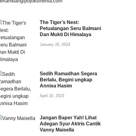
The Tiger’s Nest:
Petualangan Seru Balmani
Dan Mukti Di Himalaya
January 26, 2024
Sedih Ramadhan Segera
Berlalu, Begini ungkap
Annisa Hasim
April 16, 2023
Jangan Baper Yah! Lihat
Adegan Syur Aktris Cantik
Vanny Maisella