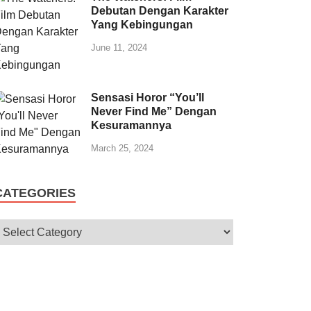
Debutan Dengan Karakter
Yang Kebingungan
June 11, 2024
Sensasi Horor “You’ll
Never Find Me” Dengan
Kesuramannya
March 25, 2024
CATEGORIES