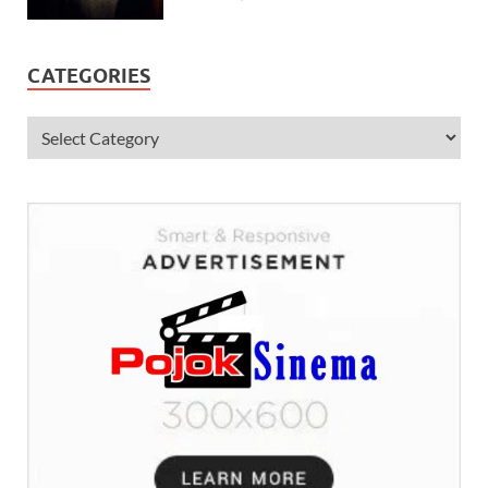
CATEGORIES