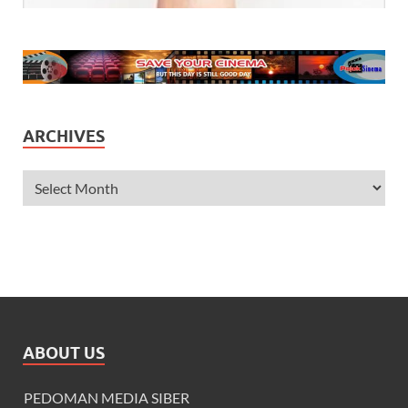
ARCHIVES
ABOUT US
PEDOMAN MEDIA SIBER