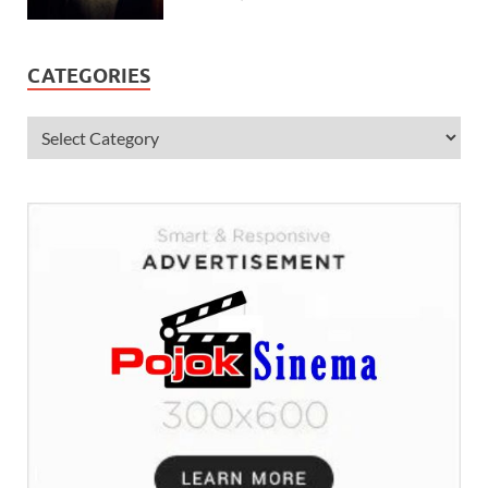
CATEGORIES