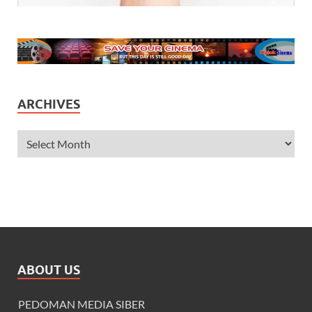
ARCHIVES
ABOUT US
PEDOMAN MEDIA SIBER