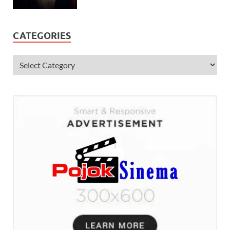
CATEGORIES