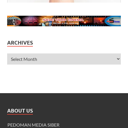
ARCHIVES
ABOUT US
PEDOMAN MEDIA SIBER