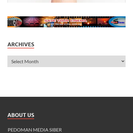
ARCHIVES
ABOUT US
PEDOMAN MEDIA SIBER