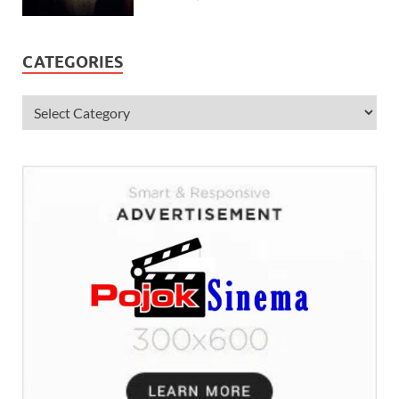
CATEGORIES