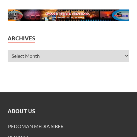
ARCHIVES
ABOUT US
PEDOMAN MEDIA SIBER