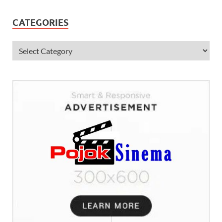
CATEGORIES