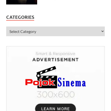
CATEGORIES