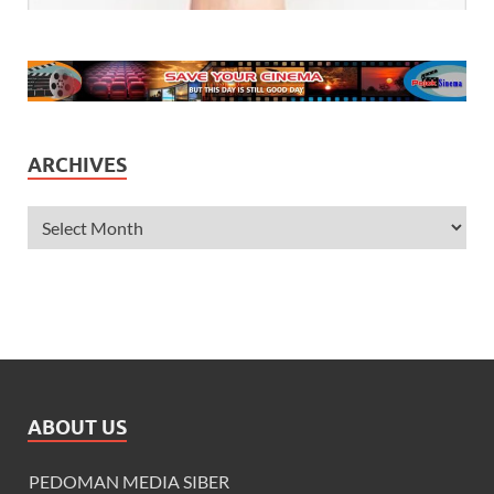
ARCHIVES
ABOUT US
PEDOMAN MEDIA SIBER