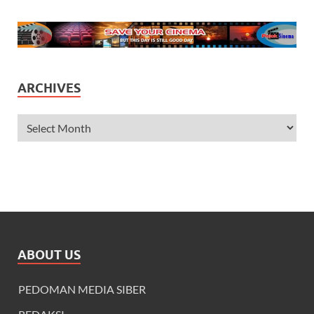
ARCHIVES
ABOUT US
PEDOMAN MEDIA SIBER