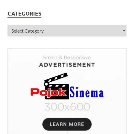
CATEGORIES