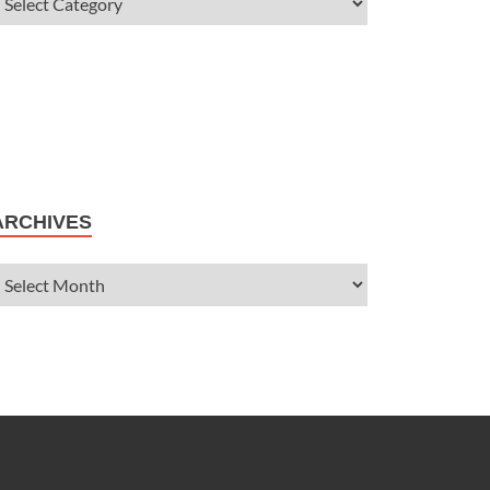
ARCHIVES