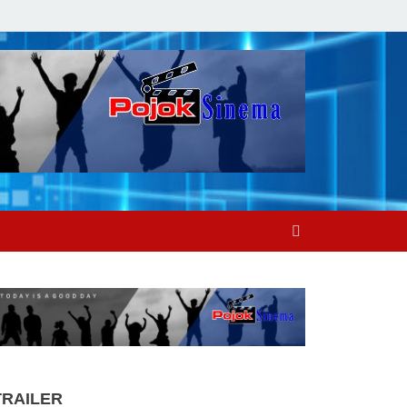
TRAILER