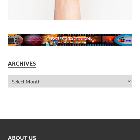
ARCHIVES
ABOUT US