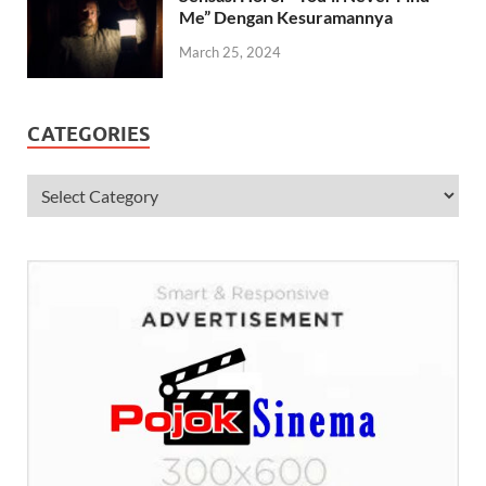
Me” Dengan Kesuramannya
March 25, 2024
CATEGORIES