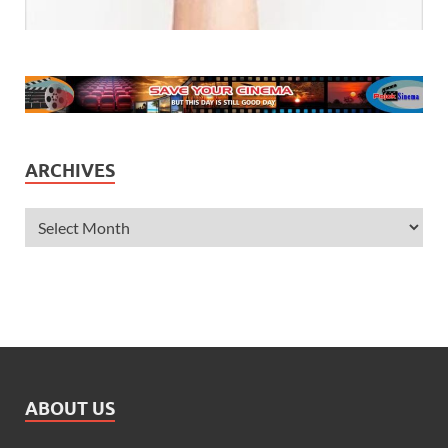
ARCHIVES
ABOUT US