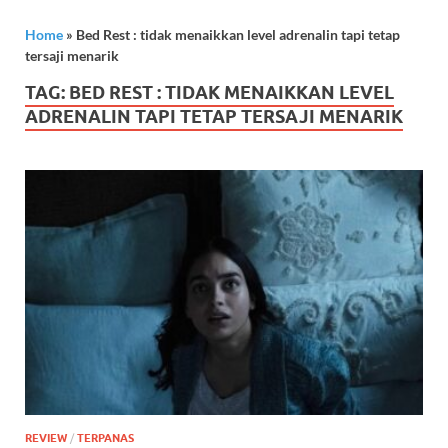
Home
»
Bed Rest : tidak menaikkan level adrenalin tapi tetap
tersaji menarik
TAG:
BED REST : TIDAK MENAIKKAN LEVEL
ADRENALIN TAPI TETAP TERSAJI MENARIK
REVIEW
/
TERPANAS