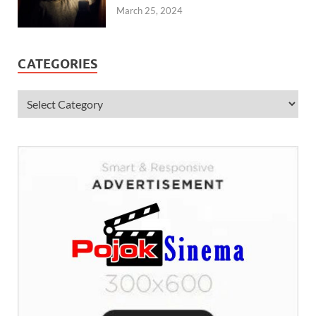
March 25, 2024
CATEGORIES