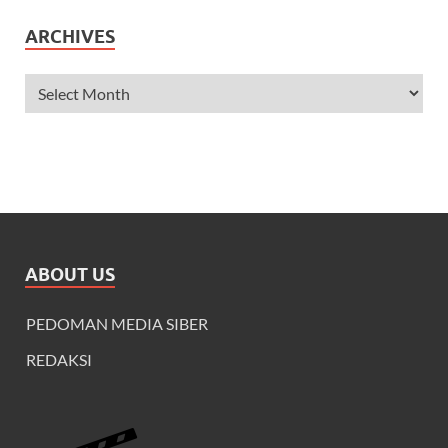
ARCHIVES
ABOUT US
PEDOMAN MEDIA SIBER
REDAKSI