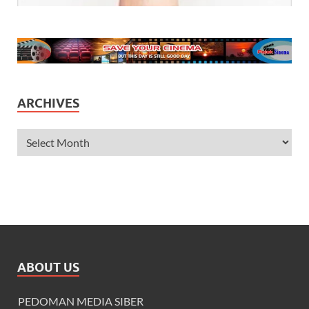
ARCHIVES
ABOUT US
PEDOMAN MEDIA SIBER