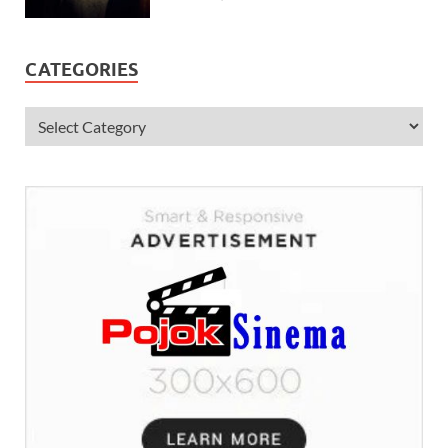
CATEGORIES