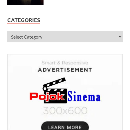
CATEGORIES