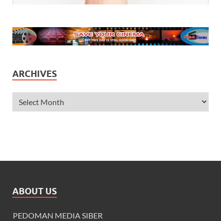
ARCHIVES
ABOUT US
PEDOMAN MEDIA SIBER