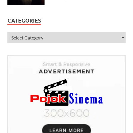
CATEGORIES