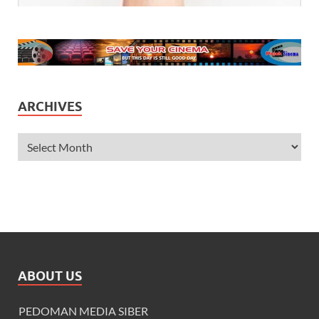
ARCHIVES
ABOUT US
PEDOMAN MEDIA SIBER