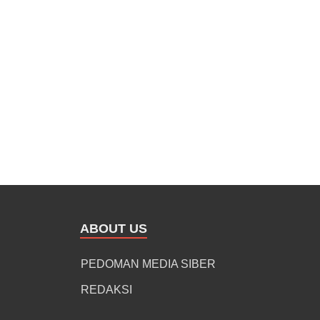
ABOUT US
PEDOMAN MEDIA SIBER
REDAKSI