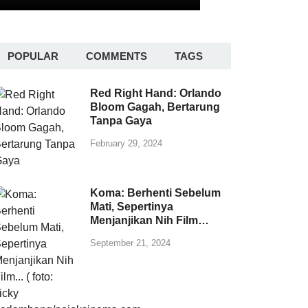
POPULAR
COMMENTS
TAGS
Red Right Hand: Orlando
Bloom Gagah, Bertarung
Tanpa Gaya
February 29, 2024
Koma: Berhenti Sebelum
Mati, Sepertinya
Menjanjikan Nih Film…
September 21, 2024