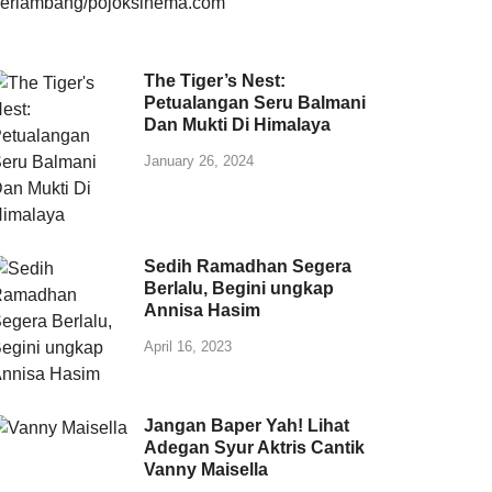
The Tiger’s Nest:
Petualangan Seru Balmani
Dan Mukti Di Himalaya
January 26, 2024
Sedih Ramadhan Segera
Berlalu, Begini ungkap
Annisa Hasim
April 16, 2023
Jangan Baper Yah! Lihat
Adegan Syur Aktris Cantik
Vanny Maisella