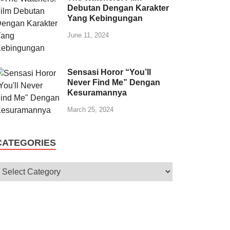
Debutan Dengan Karakter
Yang Kebingungan
June 11, 2024
Sensasi Horor “You’ll
Never Find Me” Dengan
Kesuramannya
March 25, 2024
CATEGORIES