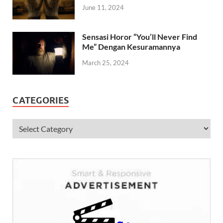
June 11, 2024
Sensasi Horor “You’ll Never Find
Me” Dengan Kesuramannya
March 25, 2024
CATEGORIES