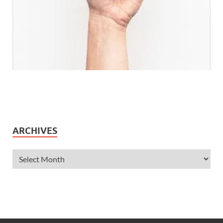
ARCHIVES