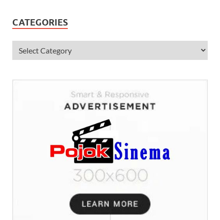
CATEGORIES