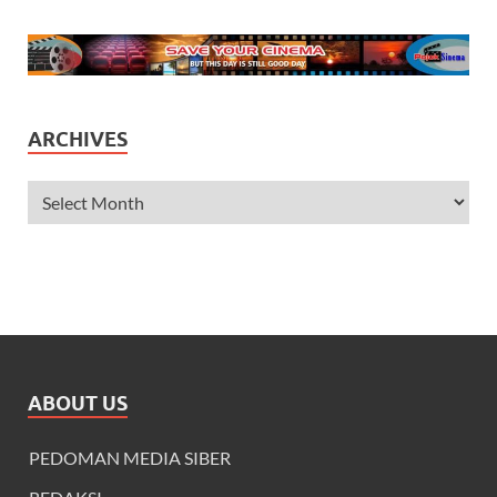
ARCHIVES
ABOUT US
PEDOMAN MEDIA SIBER