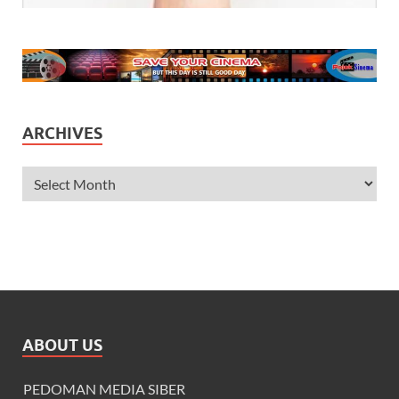
ARCHIVES
ABOUT US
PEDOMAN MEDIA SIBER