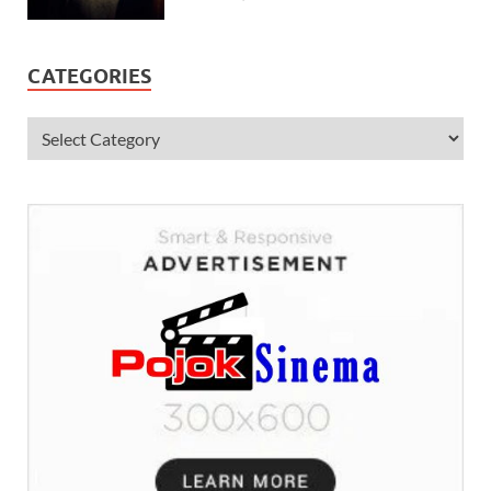
CATEGORIES