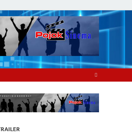
TRAILER