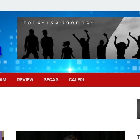
Pojok Sinema
GAM
REVIEW
SEGAR
GALERI