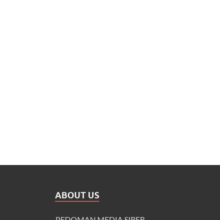
ABOUT US
PEDOMAN MEDIA SIBER