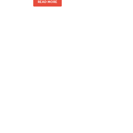
READ MORE