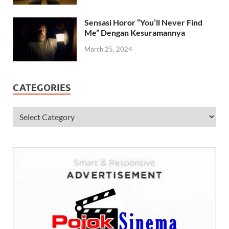
Sensasi Horor “You’ll Never Find
Me” Dengan Kesuramannya
March 25, 2024
CATEGORIES