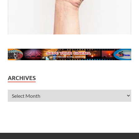
ARCHIVES