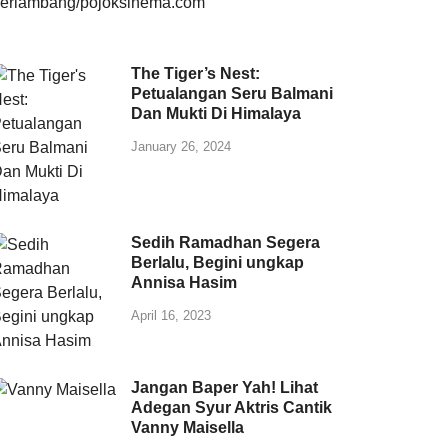
The Tiger’s Nest:
Petualangan Seru Balmani
Dan Mukti Di Himalaya
January 26, 2024
Sedih Ramadhan Segera
Berlalu, Begini ungkap
Annisa Hasim
April 16, 2023
Jangan Baper Yah! Lihat
Adegan Syur Aktris Cantik
Vanny Maisella