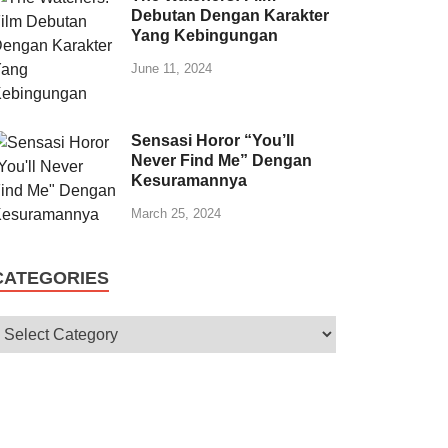
Debutan Dengan Karakter
Yang Kebingungan
June 11, 2024
Sensasi Horor “You’ll
Never Find Me” Dengan
Kesuramannya
March 25, 2024
CATEGORIES