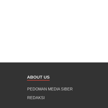
ABOUT US
PEDOMAN MEDIA SIBER
REDAKSI