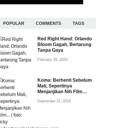
POPULAR
COMMENTS
TAGS
Red Right Hand: Orlando
Bloom Gagah, Bertarung
Tanpa Gaya
February 29, 2024
Koma: Berhenti Sebelum
Mati, Sepertinya
Menjanjikan Nih Film…
September 21, 2024