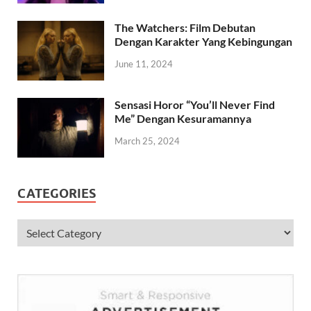
The Watchers: Film Debutan
Dengan Karakter Yang Kebingungan
June 11, 2024
Sensasi Horor “You’ll Never Find
Me” Dengan Kesuramannya
March 25, 2024
CATEGORIES