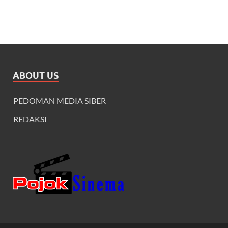
ABOUT US
PEDOMAN MEDIA SIBER
REDAKSI