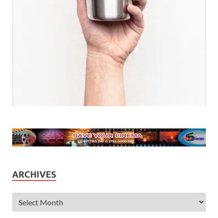
ARCHIVES