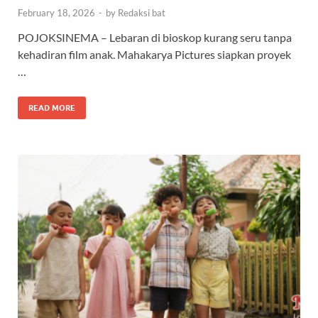
February 18, 2026
-
by
Redaksi bat
POJOKSINEMA – Lebaran di bioskop kurang seru tanpa
kehadiran film anak. Mahakarya Pictures siapkan proyek
…
READ MORE