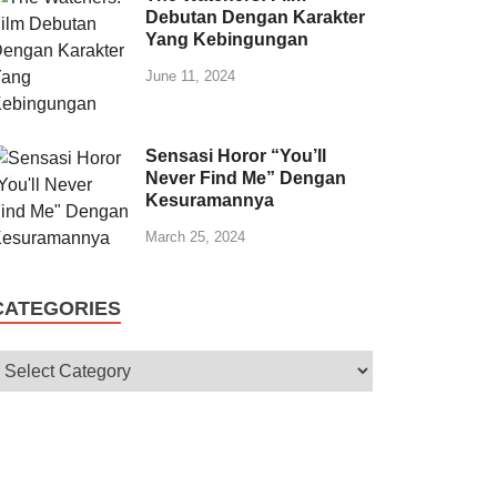
Debutan Dengan Karakter
Yang Kebingungan
June 11, 2024
Sensasi Horor “You’ll
Never Find Me” Dengan
Kesuramannya
March 25, 2024
CATEGORIES