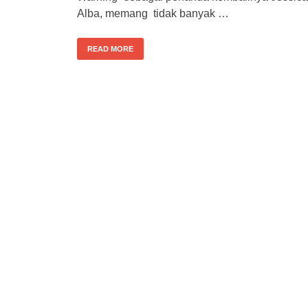
Alba, memang tidak banyak …
READ MORE