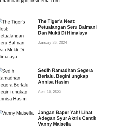
The Tiger’s Nest:
Petualangan Seru Balmani
Dan Mukti Di Himalaya
January 26, 2024
Sedih Ramadhan Segera
Berlalu, Begini ungkap
Annisa Hasim
April 16, 2023
Jangan Baper Yah! Lihat
Adegan Syur Aktris Cantik
Vanny Maisella