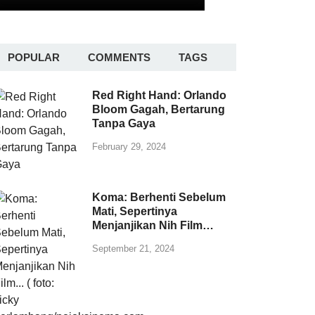
POPULAR
COMMENTS
TAGS
Red Right Hand: Orlando
Bloom Gagah, Bertarung
Tanpa Gaya
February 29, 2024
Koma: Berhenti Sebelum
Mati, Sepertinya
Menjanjikan Nih Film…
September 21, 2024