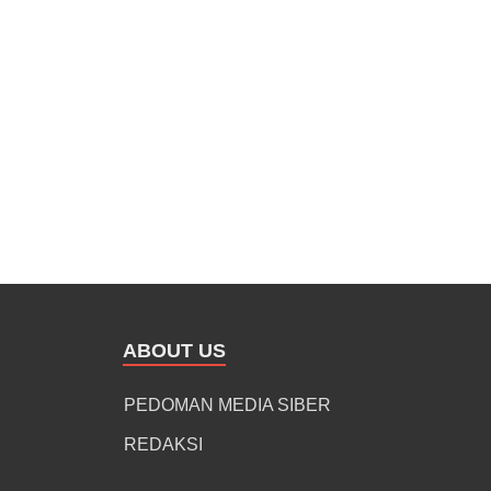
ABOUT US
PEDOMAN MEDIA SIBER
REDAKSI