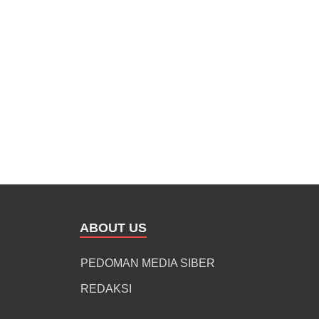
ABOUT US
PEDOMAN MEDIA SIBER
REDAKSI