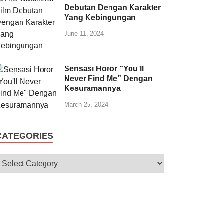
Debutan Dengan Karakter
Yang Kebingungan
June 11, 2024
Sensasi Horor “You’ll
Never Find Me” Dengan
Kesuramannya
March 25, 2024
CATEGORIES