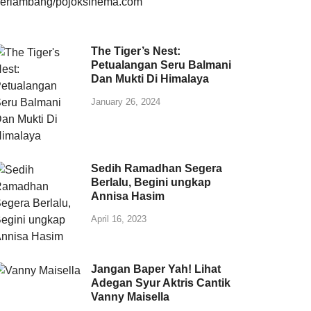
The Tiger’s Nest:
Petualangan Seru Balmani
Dan Mukti Di Himalaya
January 26, 2024
Sedih Ramadhan Segera
Berlalu, Begini ungkap
Annisa Hasim
April 16, 2023
Jangan Baper Yah! Lihat
Adegan Syur Aktris Cantik
Vanny Maisella