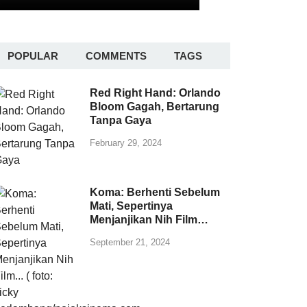
POPULAR
COMMENTS
TAGS
Red Right Hand: Orlando
Bloom Gagah, Bertarung
Tanpa Gaya
February 29, 2024
Koma: Berhenti Sebelum
Mati, Sepertinya
Menjanjikan Nih Film…
September 21, 2024