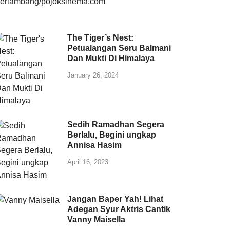
The Tiger’s Nest:
Petualangan Seru Balmani
Dan Mukti Di Himalaya
January 26, 2024
Sedih Ramadhan Segera
Berlalu, Begini ungkap
Annisa Hasim
April 16, 2023
Jangan Baper Yah! Lihat
Adegan Syur Aktris Cantik
Vanny Maisella