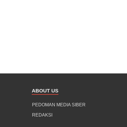
ABOUT US
PEDOMAN MEDIA SIBER
REDAKSI