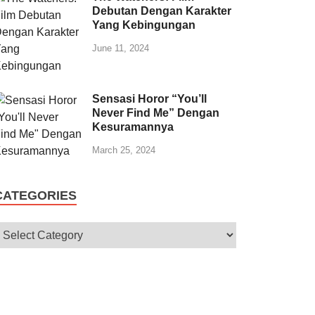
Debutan Dengan Karakter
Yang Kebingungan
June 11, 2024
Sensasi Horor “You’ll
Never Find Me” Dengan
Kesuramannya
March 25, 2024
CATEGORIES