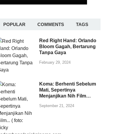
POPULAR
COMMENTS
TAGS
Red Right Hand: Orlando
Bloom Gagah, Bertarung
Tanpa Gaya
February 29, 2024
Koma: Berhenti Sebelum
Mati, Sepertinya
Menjanjikan Nih Film…
September 21, 2024