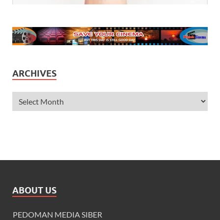
ARCHIVES
ABOUT US
PEDOMAN MEDIA SIBER