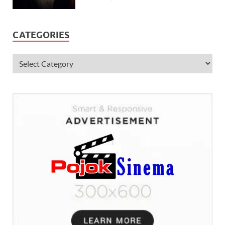
CATEGORIES