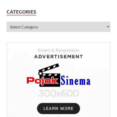
CATEGORIES