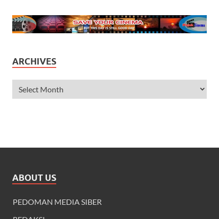
ARCHIVES
ABOUT US
PEDOMAN MEDIA SIBER