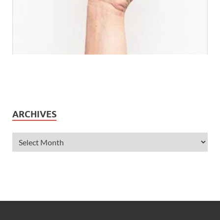
ARCHIVES