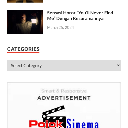
Sensasi Horor “You’ll Never Find
Me” Dengan Kesuramannya
March 25, 2024
CATEGORIES