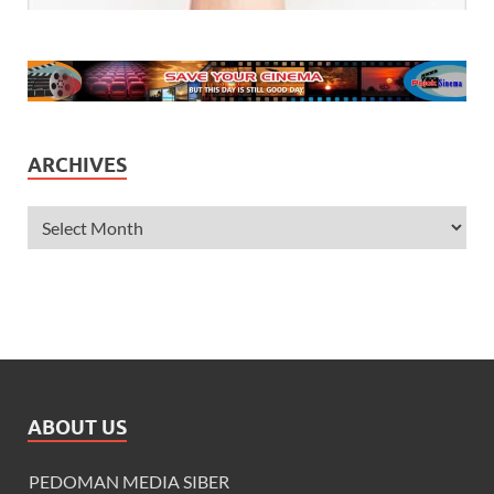
ARCHIVES
ABOUT US
PEDOMAN MEDIA SIBER