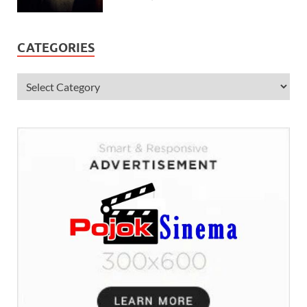
CATEGORIES