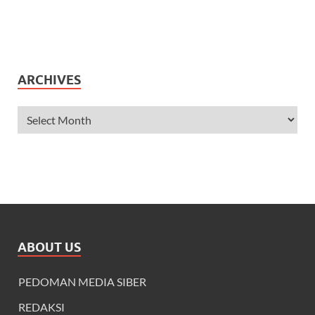
ARCHIVES
ABOUT US
PEDOMAN MEDIA SIBER
REDAKSI