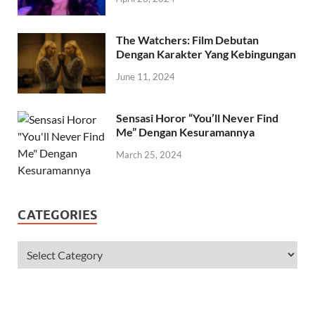
The Watchers: Film Debutan
Dengan Karakter Yang Kebingungan
June 11, 2024
Sensasi Horor “You’ll Never Find
Me” Dengan Kesuramannya
March 25, 2024
CATEGORIES