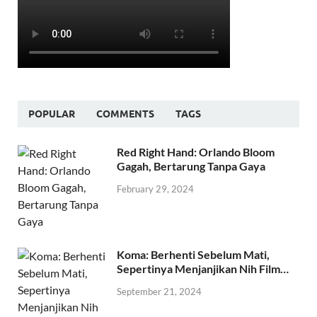
POPULAR
COMMENTS
TAGS
Red Right Hand: Orlando Bloom
Gagah, Bertarung Tanpa Gaya
February 29, 2024
Koma: Berhenti Sebelum Mati,
Sepertinya Menjanjikan Nih Film…
September 21, 2024