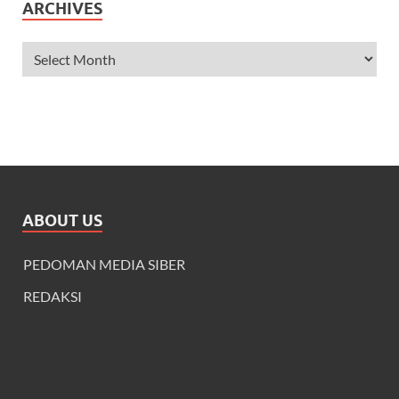
ARCHIVES
ABOUT US
PEDOMAN MEDIA SIBER
REDAKSI