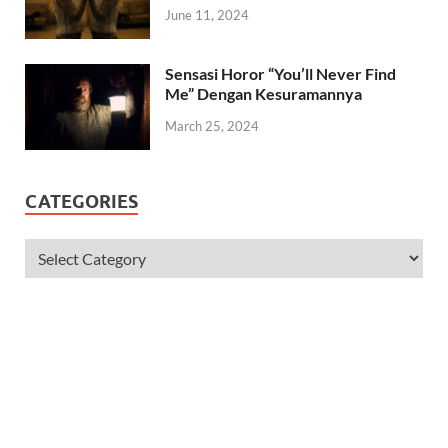
June 11, 2024
Sensasi Horor “You’ll Never Find
Me” Dengan Kesuramannya
March 25, 2024
CATEGORIES