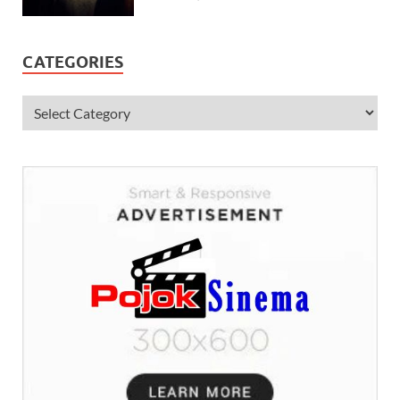
CATEGORIES