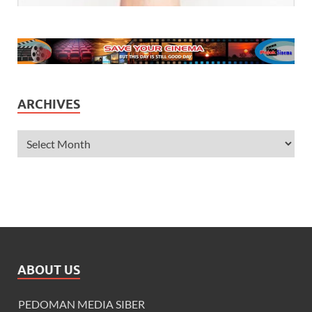
ARCHIVES
ABOUT US
PEDOMAN MEDIA SIBER