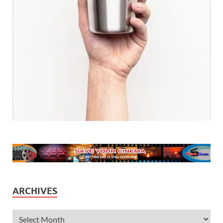
ARCHIVES