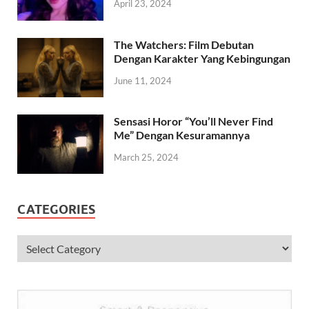
April 23, 2024
The Watchers: Film Debutan
Dengan Karakter Yang Kebingungan
June 11, 2024
Sensasi Horor “You’ll Never Find
Me” Dengan Kesuramannya
March 25, 2024
CATEGORIES