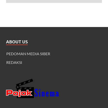
ABOUT US
PEDOMAN MEDIA SIBER
REDAKSI