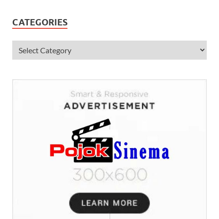
CATEGORIES