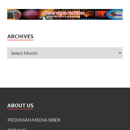
ARCHIVES
ABOUT US
PEDOMAN MEDIA SIBER