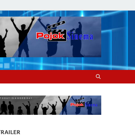
TRAILER