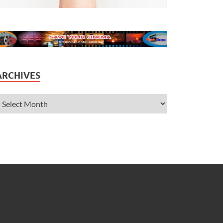
ARCHIVES