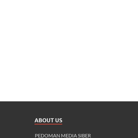
ABOUT US
PEDOMAN MEDIA SIBER