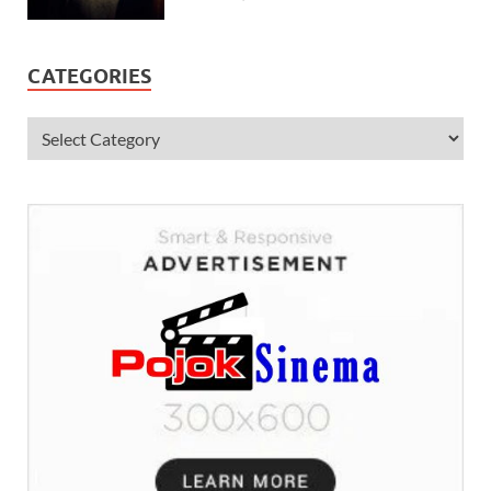
CATEGORIES