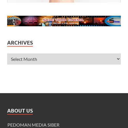
ARCHIVES
ABOUT US
PEDOMAN MEDIA SIBER