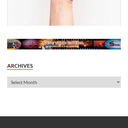
ARCHIVES