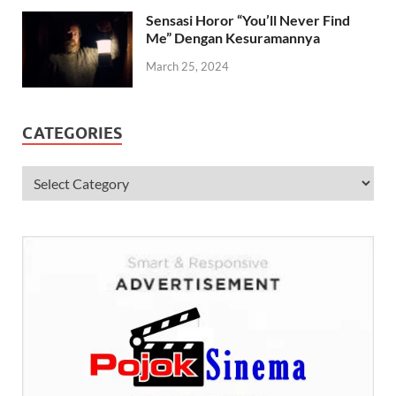
Sensasi Horor “You’ll Never Find
Me” Dengan Kesuramannya
March 25, 2024
CATEGORIES