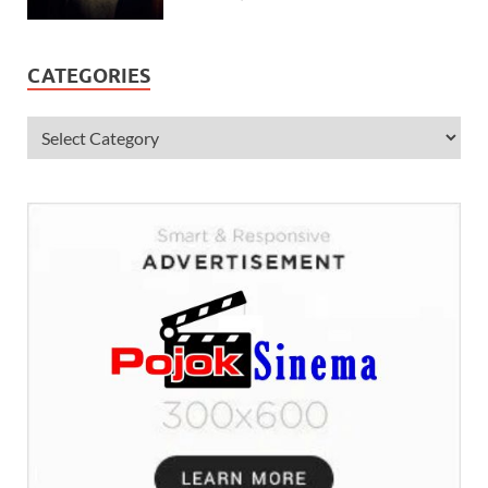
CATEGORIES