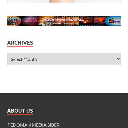
ARCHIVES
ABOUT US
PEDOMAN MEDIA SIBER