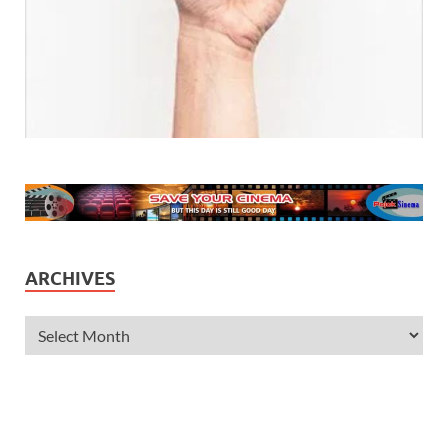
ARCHIVES