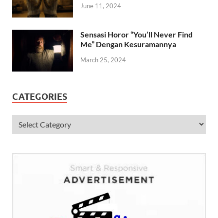
June 11, 2024
Sensasi Horor “You’ll Never Find
Me” Dengan Kesuramannya
March 25, 2024
CATEGORIES