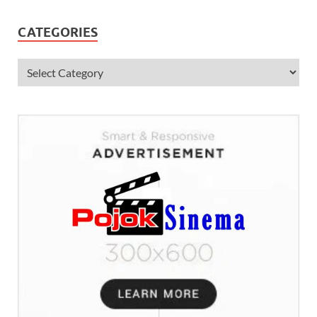
CATEGORIES