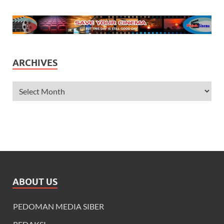
ARCHIVES
ABOUT US
PEDOMAN MEDIA SIBER