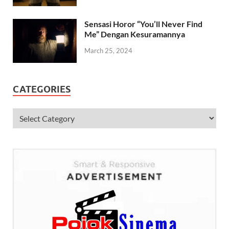
Sensasi Horor “You’ll Never Find
Me” Dengan Kesuramannya
March 25, 2024
CATEGORIES