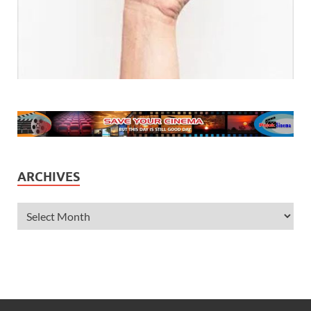
ARCHIVES