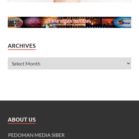
ARCHIVES
ABOUT US
PEDOMAN MEDIA SIBER