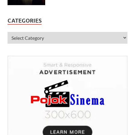
CATEGORIES