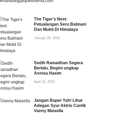
The Tiger’s Nest:
Petualangan Seru Balmani
Dan Mukti Di Himalaya
January 26, 2024
Sedih Ramadhan Segera
Berlalu, Begini ungkap
Annisa Hasim
April 16, 2023
Jangan Baper Yah! Lihat
Adegan Syur Aktris Cantik
Vanny Maisella