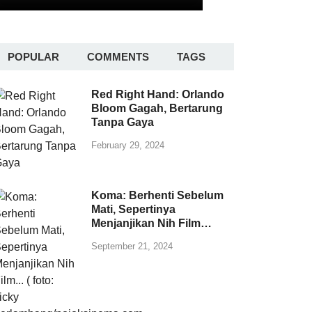
POPULAR
COMMENTS
TAGS
Red Right Hand: Orlando
Bloom Gagah, Bertarung
Tanpa Gaya
February 29, 2024
Koma: Berhenti Sebelum
Mati, Sepertinya
Menjanjikan Nih Film…
September 21, 2024