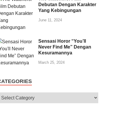
Debutan Dengan Karakter
Yang Kebingungan
June 11, 2024
Sensasi Horor “You’ll
Never Find Me” Dengan
Kesuramannya
March 25, 2024
CATEGORIES