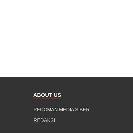
ABOUT US
PEDOMAN MEDIA SIBER
REDAKSI