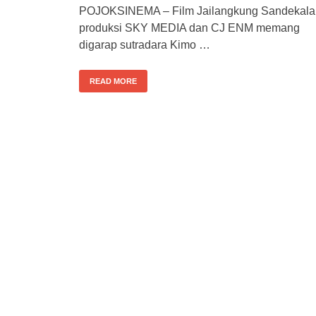
POJOKSINEMA – Film Jailangkung Sandekala
produksi SKY MEDIA dan CJ ENM memang
digarap sutradara Kimo …
READ MORE