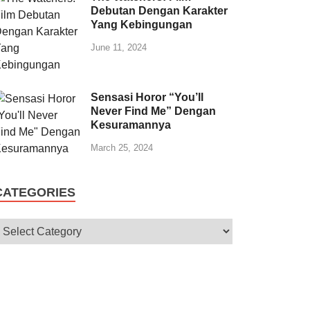
Debutan Dengan Karakter
Yang Kebingungan
June 11, 2024
Sensasi Horor “You’ll
Never Find Me” Dengan
Kesuramannya
March 25, 2024
CATEGORIES