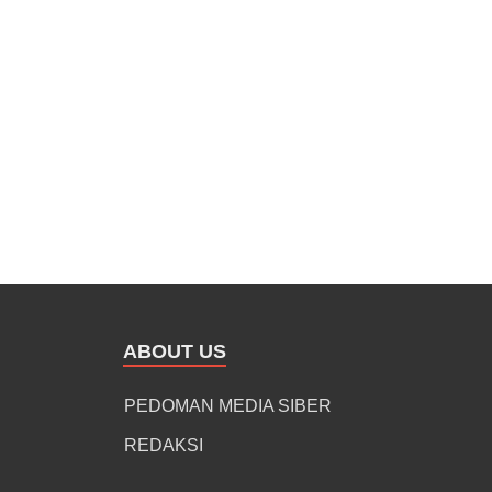
ABOUT US
PEDOMAN MEDIA SIBER
REDAKSI