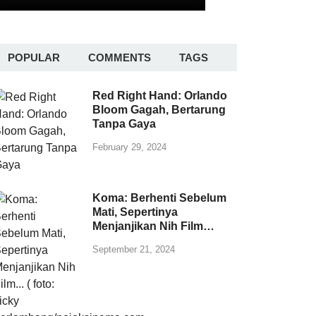
POPULAR
COMMENTS
TAGS
Red Right Hand: Orlando
Bloom Gagah, Bertarung
Tanpa Gaya
February 29, 2024
Koma: Berhenti Sebelum
Mati, Sepertinya
Menjanjikan Nih Film…
September 21, 2024