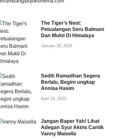
The Tiger’s Nest:
Petualangan Seru Balmani
Dan Mukti Di Himalaya
January 26, 2024
Sedih Ramadhan Segera
Berlalu, Begini ungkap
Annisa Hasim
April 16, 2023
Jangan Baper Yah! Lihat
Adegan Syur Aktris Cantik
Vanny Maisella