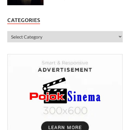
CATEGORIES