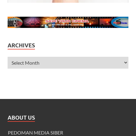
ARCHIVES
ABOUT US
PEDOMAN MEDIA SIBER