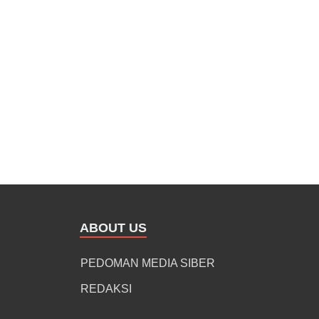
ABOUT US
PEDOMAN MEDIA SIBER
REDAKSI