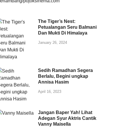
The Tiger’s Nest:
Petualangan Seru Balmani
Dan Mukti Di Himalaya
January 26, 2024
Sedih Ramadhan Segera
Berlalu, Begini ungkap
Annisa Hasim
April 16, 2023
Jangan Baper Yah! Lihat
Adegan Syur Aktris Cantik
Vanny Maisella