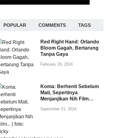
POPULAR
COMMENTS
TAGS
Red Right Hand: Orlando
Bloom Gagah, Bertarung
Tanpa Gaya
February 29, 2024
Koma: Berhenti Sebelum
Mati, Sepertinya
Menjanjikan Nih Film…
September 21, 2024