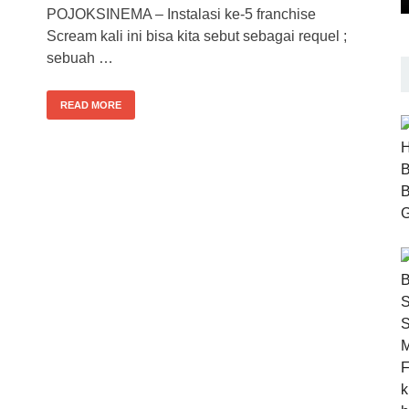
POJOKSINEMA – Instalasi ke-5 franchise
Scream kali ini bisa kita sebut sebagai requel ;
sebuah …
READ MORE