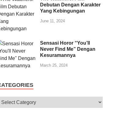
Debutan Dengan Karakter
Yang Kebingungan
June 11, 2024
Sensasi Horor “You’ll
Never Find Me” Dengan
Kesuramannya
March 25, 2024
CATEGORIES