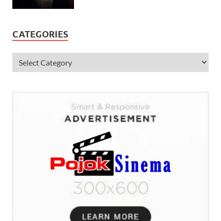
CATEGORIES