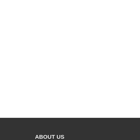
ABOUT US