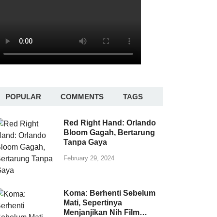
POPULAR
COMMENTS
TAGS
Red Right Hand: Orlando
Bloom Gagah, Bertarung
Tanpa Gaya
February 29, 2024
Koma: Berhenti Sebelum
Mati, Sepertinya
Menjanjikan Nih Film…