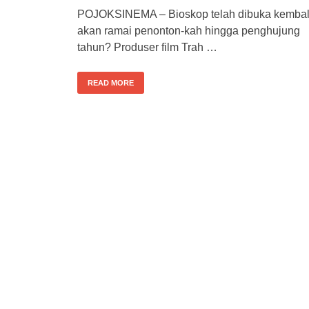
POJOKSINEMA – Bioskop telah dibuka kembal
akan ramai penonton-kah hingga penghujung
tahun? Produser film Trah …
READ MORE