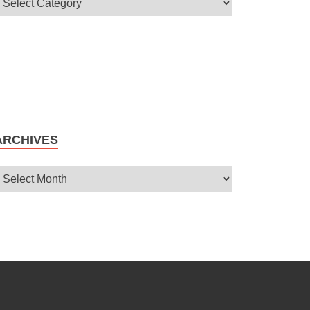
ARCHIVES