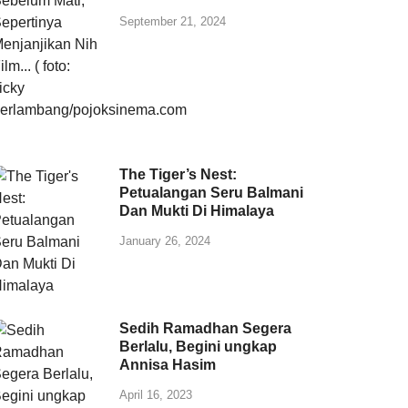
September 21, 2024
The Tiger’s Nest:
Petualangan Seru Balmani
Dan Mukti Di Himalaya
January 26, 2024
Sedih Ramadhan Segera
Berlalu, Begini ungkap
Annisa Hasim
April 16, 2023