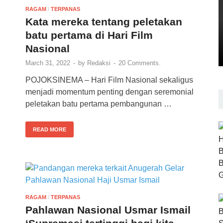
RAGAM
/
TERPANAS
Kata mereka tentang peletakan
batu pertama di Hari Film
Nasional
March 31, 2022
-
by
Redaksi
-
20 Comments.
POJOKSINEMA – Hari Film Nasional sekaligus
menjadi momentum penting dengan seremonial
peletakan batu pertama pembangunan …
READ MORE
RAGAM
/
TERPANAS
Pahlawan Nasional Usmar Ismail