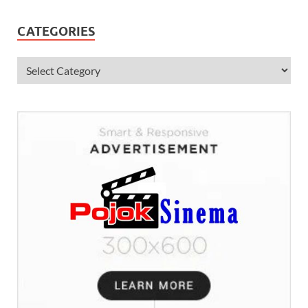
CATEGORIES