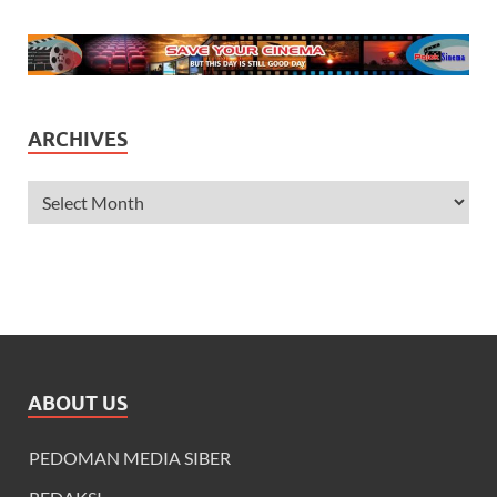
ARCHIVES
ABOUT US
PEDOMAN MEDIA SIBER